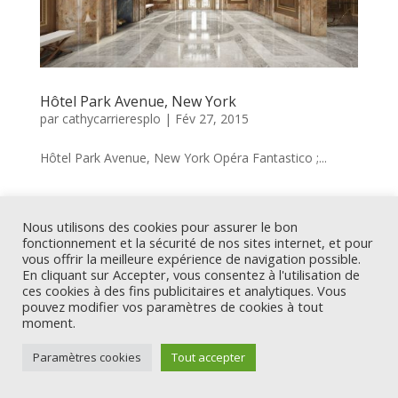
Hôtel Park Avenue, New York
par
cathycarrieresplo
|
Fév 27, 2015
Hôtel Park Avenue, New York Opéra Fantastico ;...
Nous utilisons des cookies pour assurer le bon
Design by
Studio Pression
-
Mentions légales
fonctionnement et la sécurité de nos sites internet, et pour
vous offrir la meilleure expérience de navigation possible.
En cliquant sur Accepter, vous consentez à l'utilisation de
ces cookies à des fins publicitaires et analytiques. Vous
pouvez modifier vos paramètres de cookies à tout
moment.
Paramètres cookies
Tout accepter