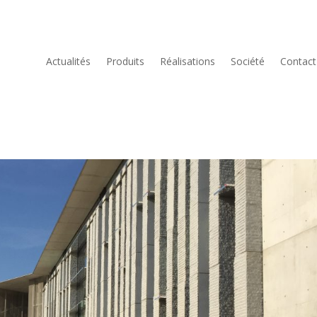
Actualités
Produits
Réalisations
Société
Contact