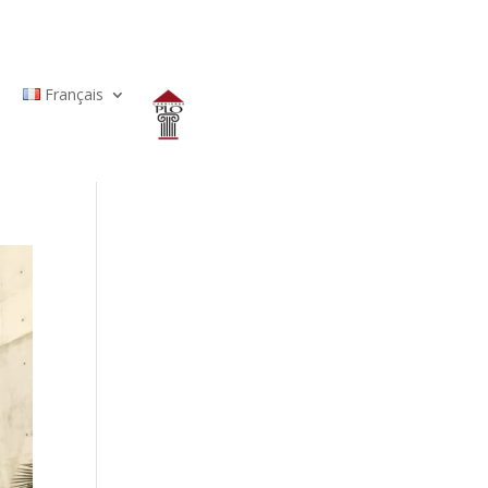
Français