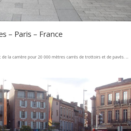
s – Paris – France
de la carrière pour 20 000 mètres carrés de trottoirs et de pavés. ...