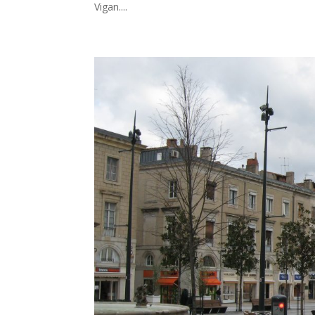
Vigan....