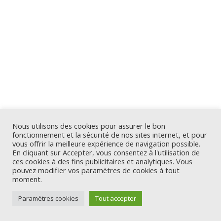
Nous utilisons des cookies pour assurer le bon
fonctionnement et la sécurité de nos sites internet, et pour
vous offrir la meilleure expérience de navigation possible.
En cliquant sur Accepter, vous consentez à l'utilisation de
ces cookies à des fins publicitaires et analytiques. Vous
pouvez modifier vos paramètres de cookies à tout
moment.
Paramètres cookies
Tout accepter