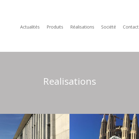
Actualités
Produits
Réalisations
Société
Contact
Realisations