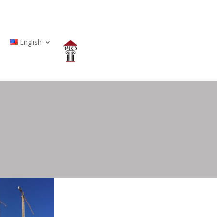
English