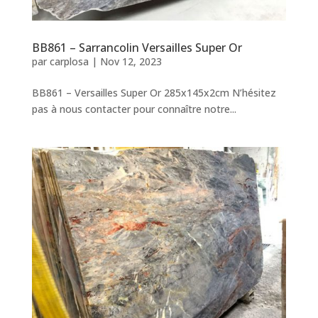
BB861 – Sarrancolin Versailles Super Or
par
carplosa
|
Nov 12, 2023
BB861 – Versailles Super Or 285x145x2cm N’hésitez
pas à nous contacter pour connaître notre...