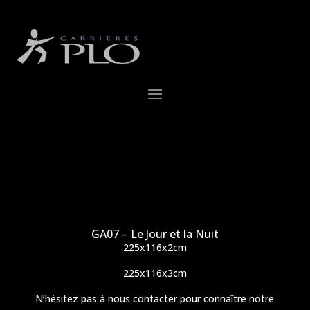
GA07 – Le Jour et la Nuit
225x116x2cm
225x116x3cm
N’hésitez pas à nous contacter pour connaître notre