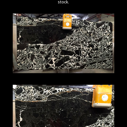
stock.