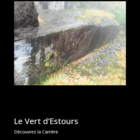
Le Vert d’Estours
Découvrez la Carrière