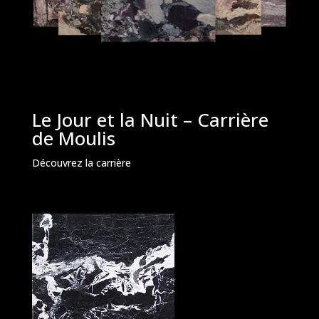
Le Jour et la Nuit – Carrière
de Moulis
Découvrez la carrière